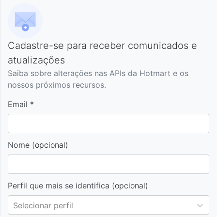
Cadastre-se para receber comunicados e
atualizações
Saiba sobre alterações nas APIs da Hotmart e os
nossos próximos recursos.
Email *
Nome
(opcional)
Perfil que mais se identifica
(opcional)
Selecionar perfil