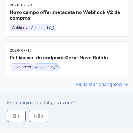
2026-07-23
Novo campo offer.metadata no Webhook V2 de
compras
Webhook
Adicionado
2026-07-17
Publicação do endpoint Gerar Novo Boleto
Developers
Adicionado
Visualizar changelog
Esta página foi útil para você?
Sim
Não