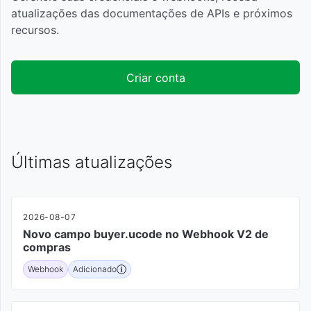
atualizações das documentações de APIs e próximos
recursos.
Criar conta
Últimas atualizações
2026-08-07
Novo campo buyer.ucode no Webhook V2 de
compras
Webhook
Adicionado