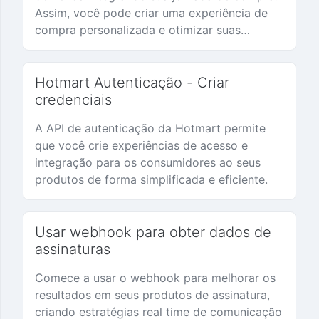
logístico
Assim, você pode criar uma experiência de
compra personalizada e otimizar suas
vendas.
Hotmart Autenticação - Criar
credenciais
A API de autenticação da Hotmart permite
que você crie experiências de acesso e
integração para os consumidores ao seus
produtos de forma simplificada e eficiente.
Usar webhook para obter dados de
assinaturas
Comece a usar o webhook para melhorar os
resultados em seus produtos de assinatura,
criando estratégias real time de comunicação