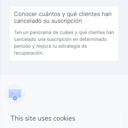
Conocer cuántos y qué clientes han
cancelado su suscripción
Ten un panorama de cuáles y qué clientes han
cancelado una suscripción en determinado
periodo y mejora tu estrategia de
recuperación.
Regístrate para recibir comunicados y
actualizaciones
Más información sobre cambios en las APIs de