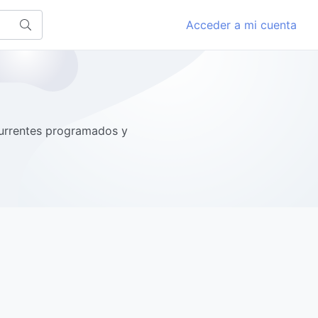
Acceder a mi cuenta
currentes programados y